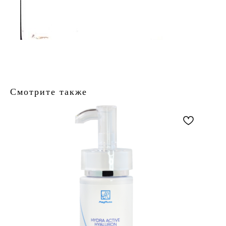
Смотрите также