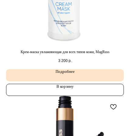
Крем-маска увлажняющая для всех типов кожи, MagRuss
3 200
р.
Подробнее
В корзину