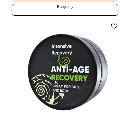
В корзину