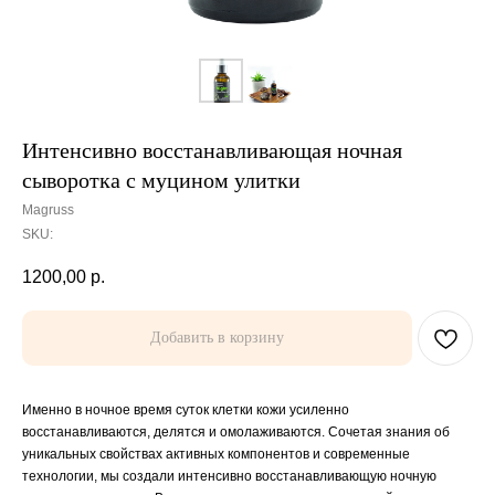
Интенсивно восстанавливающая ночная
сыворотка с муцином улитки
Magruss
SKU:
1200,00
р.
Добавить в корзину
Именно в ночное время суток клетки кожи усиленно
восстанавливаются, делятся и омолаживаются. Сочетая знания об
уникальных свойствах активных компонентов и современные
технологии, мы создали интенсивно восстанавливающую ночную