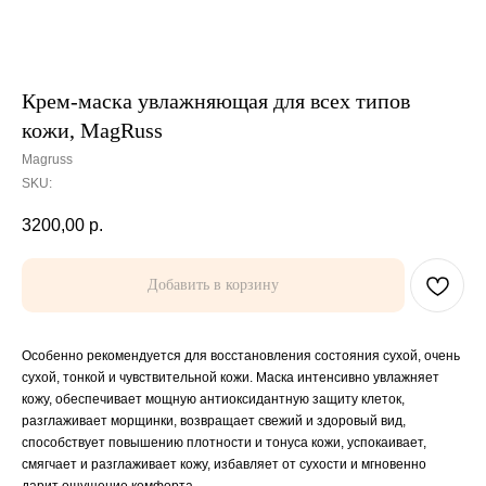
Крем-маска увлажняющая для всех типов
кожи, MagRuss
Magruss
SKU:
3200,00
р.
Добавить в корзину
Особенно рекомендуется для восстановления состояния сухой, очень
сухой, тонкой и чувствительной кожи. Маска интенсивно увлажняет
кожу, обеспечивает мощную антиоксидантную защиту клеток,
разглаживает морщинки, возвращает свежий и здоровый вид,
способствует повышению плотности и тонуса кожи, успокаивает,
смягчает и разглаживает кожу, избавляет от сухости и мгновенно