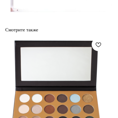
Смотрите также