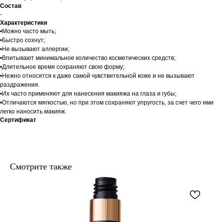
Состав
-
Характеристики
•Можно часто мыть;
•Быстро сохнут;
•Не вызывают аллергии;
•Впитывают минимальное количество косметических средств;
•Длительное время сохраняют свою форму;
•Нежно относятся к даже самой чувствительной коже и не вызывают
раздражения.
•Их часто применяют для нанесения макияжа на глаза и губы;
•Отличаются мягкостью, но при этом сохраняют упругость, за счет чего ими
легко наносить макияж.
Сертификат
Смотрите также