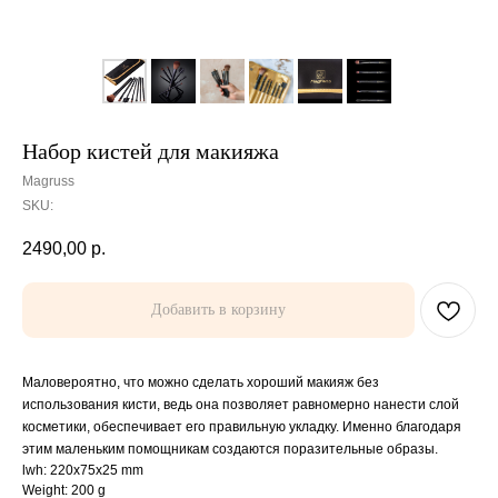
Набор кистей для макияжа
Magruss
SKU:
2490,00
р.
Добавить в корзину
Маловероятно, что можно сделать хороший макияж без
использования кисти, ведь она позволяет равномерно нанести слой
косметики, обеспечивает его правильную укладку. Именно благодаря
этим маленьким помощникам создаются поразительные образы.
lwh: 220x75x25 mm
Weight: 200 g