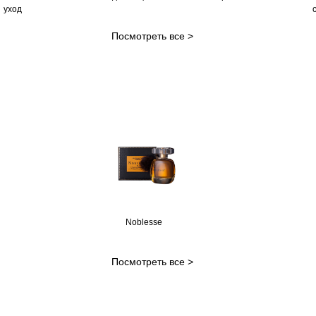
уход
Посмотреть все >
Noblesse
Посмотреть все >