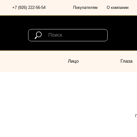
+7 (926) 222-56-54
Покупателям
О компании
Лицо
Глаза