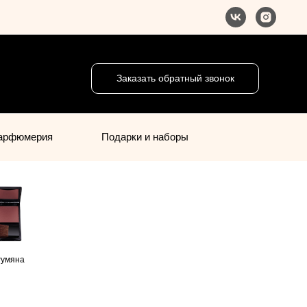
Заказать обратный звонок
арфюмерия
Подарки и наборы
умяна