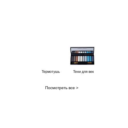
Термотушь
Тени для век
Посмотреть все >