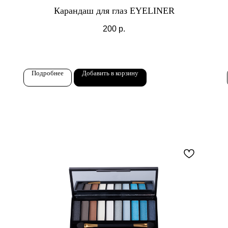
Карандаш для глаз EYELINER
200
р.
Подробнее
Добавить в корзину